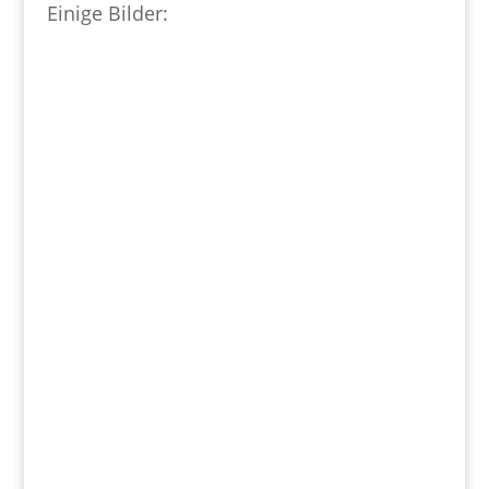
Einige Bilder: