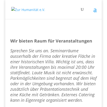
Wir bieten Raum für Veranstaltungen
Sprechen Sie uns an. Seminarräume
ausserhalb der Firma oder kreative Fläche in
einer historischen Villa. Wichtig ist uns, dass
ihre Veranstaltungen bis maximal 20:00 Uhr
stattfindet. Laute Musik ist nicht erwünscht.
Parkmöglichkeiten sind begrenzt auf dem Hof
oder in der Umgebung vorhanden. Wir bieten
zusätzlich über Präsentationstechnik und
eine Küche mit Getränken. Externes Catering
kann in Eigenregie organisiert werden.